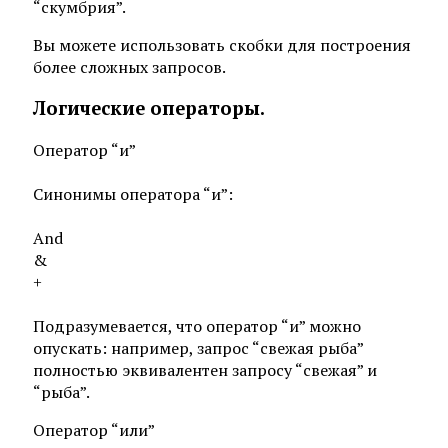
“скумбрия”.
Вы можете использовать скобки для построения
более сложных запросов.
Логические операторы.
Оператор “и”
Синонимы оператора “и”:
And
&
+
Подразумевается, что оператор “и” можно
опускать: например, запрос “свежая рыба”
полностью эквивалентен запросу “свежая” и
“рыба”.
Оператор “или”