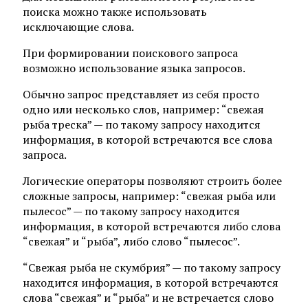
поиска можно также использовать
исключающие слова.
При формировании поискового запроса
возможно использование языка запросов.
Обычно запрос представляет из себя просто
одно или несколько слов, например: “свежая
рыба треска” — по такому запросу находится
информация, в которой встречаются все слова
запроса.
Логические операторы позволяют строить более
сложные запросы, например: “свежая рыба или
пылесос” — по такому запросу находится
информация, в которой встречаются либо слова
“свежая” и “рыба”, либо слово “пылесос”.
“Свежая рыба не скумбрия” — по такому запросу
находится информация, в которой встречаются
слова “свежая” и “рыба” и не встречается слово