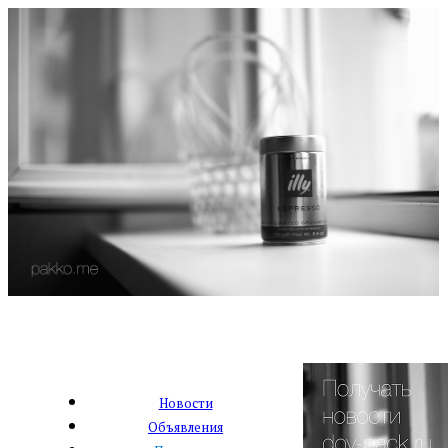
Новости
Объявления