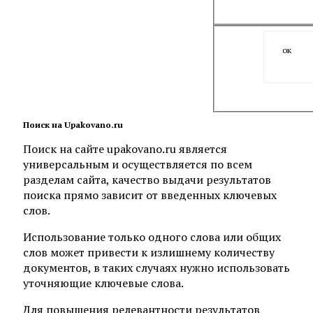
ок
Поиск на Upakovano.ru
Поиск на сайте upakovano.ru является
универсальным и осуществляется по всем
разделам сайта, качество выдачи результатов
поиска прямо зависит от введенных ключевых
слов.
Использование только одного слова или общих
слов может привести к излишнему количеству
документов, в таких случаях нужно использовать
уточняющие ключевые слова.
Для повышения релевантности результатов