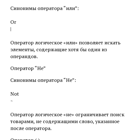
Синонимы оператора “или”:
Or
|
Оператор логическое «или» позволяет искать
элементы, содержащие хотя бы один из
операндов.
Оператор “Не”
Синонимы оператора “Не”:
Not
~
Оператор логическое «не» ограничивает поиск
товарами, не содержащими слово, указанное
после оператора.