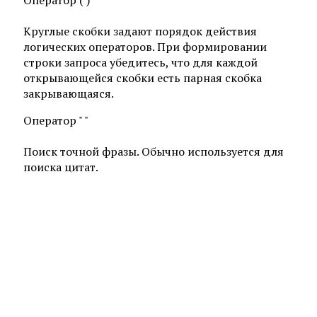
Оператор ( )
Круглые скобки задают порядок действия
логических операторов. При формировании
строки запроса убедитесь, что для каждой
открывающейся скобки есть парная скобка
закрывающаяся.
Оператор " "
Поиск точной фразы. Обычно используется для
поиска цитат.